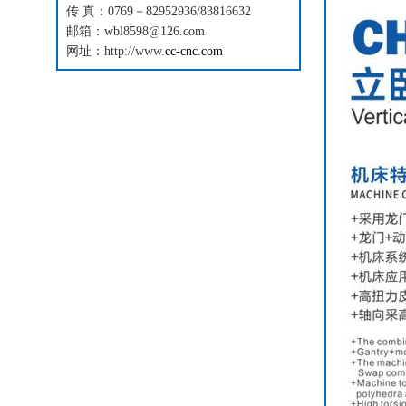
传 真：0769－82952936/83816632
邮箱：wbl8598@126.com
网址：http://www.
cc-cnc.com