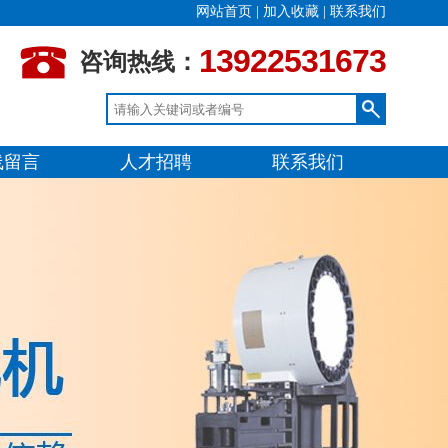
网站首页
|
加入收藏
|
联系我们
13922531673
咨询热线：
线留言
人才招聘
联系我们