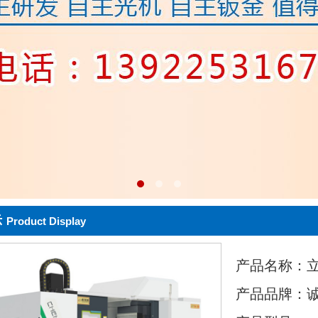
示
Product Display
产品名称：
产品品牌：