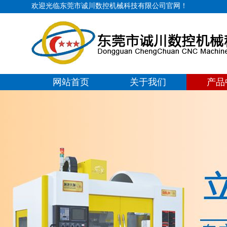
欢迎光临东莞市诚川数控机械科技有限公司官网！
网站首页
关于我们
产品