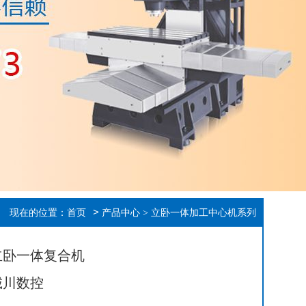
>
现在的位置：
首页
产品中心
>
立卧一体加工中心机系列
立卧一体复合机
诚川数控