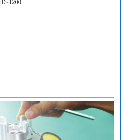
-1200