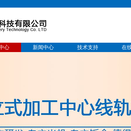
中心
新闻中心
技术支持
在