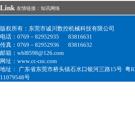
Link
友情链接：
知讯网络
版权所有：东莞市诚川数控机械科技有限公司
电话：0769－82952935 83816631
传真：0769－82952936 83816632
邮箱：wbl8598@126.com
网址：
www.cc-cnc.com
地址： 广东省东莞市桥头镇石水口银河三路15号 粤I
11079548号
技术支持：
知讯网络
后台登录