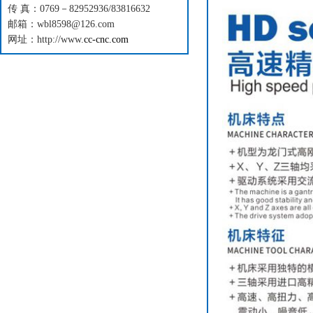
传 真：0769－82952936/83816632
邮箱：wbl8598@126.com
网址：http://www.
cc-cnc.com