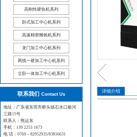
高刚性硬轨机系列
卧式加工中心机系列
高速精密雕铣机系列
龙门加工中心机系列
两线一硬加工中心机系列
立卧一体加工中心机系列
详细介绍
联系我们
Contact Us
地址：广东省东莞市桥头镇石水口银河
三路15号
联系人：熊运东
手机：139 2253 1673
电 话：0769－82952935/83816631