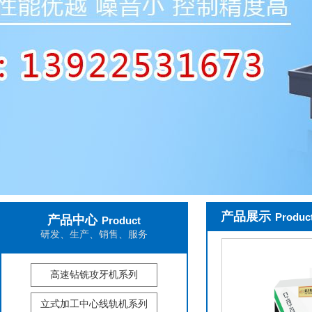
产品展示
Product
产品中心
Product
研发、生产、销售、服务
高速钻铣攻牙机系列
立式加工中心线轨机系列