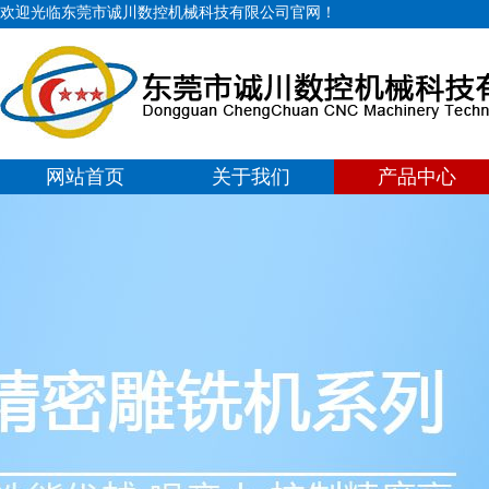
欢迎光临东莞市诚川数控机械科技有限公司官网！
网站首页
关于我们
产品中心